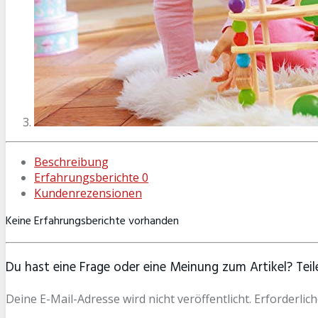
Beschreibung
Erfahrungsberichte
0
Kundenrezensionen
Keine Erfahrungsberichte vorhanden
Du hast eine Frage oder eine Meinung zum Artikel? Teile
Deine E-Mail-Adresse wird nicht veröffentlicht. Erforderlich