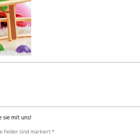
 sie mit uns!
e Felder sind markiert *