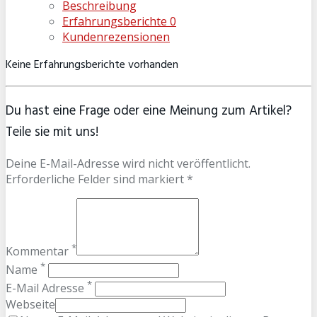
Beschreibung
Erfahrungsberichte
0
Kundenrezensionen
Keine Erfahrungsberichte vorhanden
Du hast eine Frage oder eine Meinung zum Artikel?
Teile sie mit uns!
Deine E-Mail-Adresse wird nicht veröffentlicht.
Erforderliche Felder sind markiert *
*
Kommentar
*
Name
*
E-Mail Adresse
Webseite