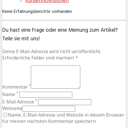
Kundenrezensionen
Keine Erfahrungsberichte vorhanden
Du hast eine Frage oder eine Meinung zum Artikel?
Teile sie mit uns!
Deine E-Mail-Adresse wird nicht veröffentlicht.
Erforderliche Felder sind markiert *
*
Kommentar
*
Name
*
E-Mail Adresse
Webseite
Name, E-Mail-Adresse und Website in diesem Browser
für meinen nächsten Kommentar speichern.