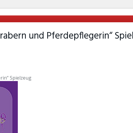
rabern und Pferdepflegerin“ Spie