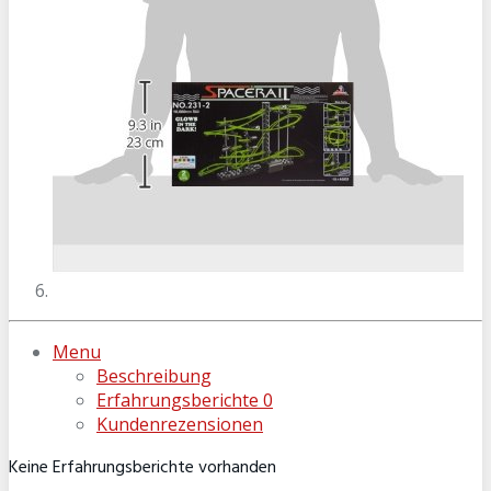
Menu
Beschreibung
Erfahrungsberichte
0
Kundenrezensionen
Keine Erfahrungsberichte vorhanden