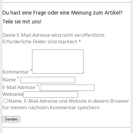
Du hast eine Frage oder eine Meinung zum Artikel?
Teile sie mit uns!
Deine E-Mail-Adresse wird nicht veröffentlicht.
Erforderliche Felder sind markiert *
*
Kommentar
*
Name
*
E-Mail Adresse
Webseite
Name, E-Mail-Adresse und Website in diesem Browser
für meinen nächsten Kommentar speichern.