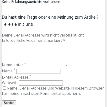
Keine Erfahrungsberichte vorhanden
Du hast eine Frage oder eine Meinung zum Artikel?
Teile sie mit uns!
Deine E-Mail-Adresse wird nicht veröffentlicht.
Erforderliche Felder sind markiert *
*
Kommentar
*
Name
*
E-Mail Adresse
Webseite
Name, E-Mail-Adresse und Website in diesem Browser
für meinen nächsten Kommentar speichern.