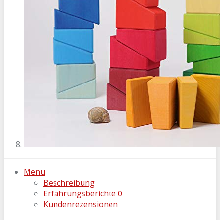
Menu
Beschreibung
Erfahrungsberichte
0
Kundenrezensionen