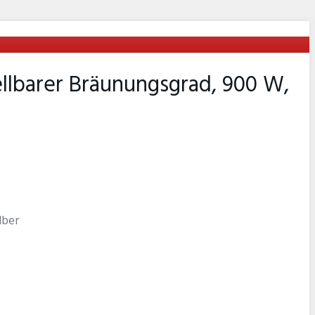
ellbarer Bräunungsgrad, 900 W,