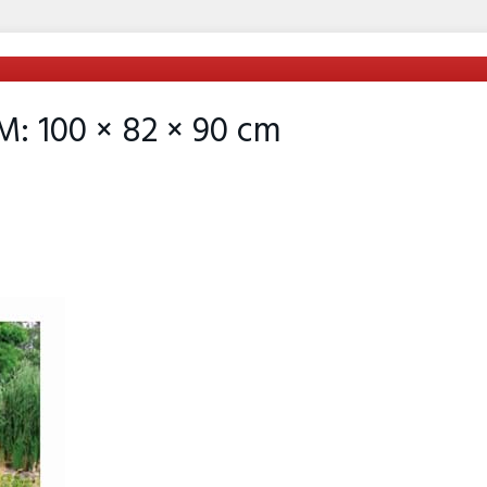
M: 100 × 82 × 90 cm