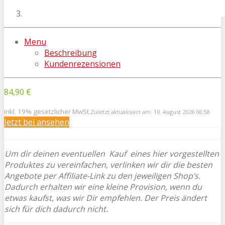
Menu
Beschreibung
Kundenrezensionen
84,90 €
inkl. 19% gesetzlicher MwSt.
Zuletzt aktualisiert am: 10. August 2026 06:58
Jetzt bei
ansehen
Um dir deinen eventuellen
Kauf eines hier vorgestellten
Produktes zu vereinfachen, verlinken wir dir die besten
Angebote per Affiliate-Link zu den jeweiligen Shop’s.
Dadurch erhalten wir eine kleine Provision, wenn du
etwas kaufst, was wir Dir empfehlen. Der Preis ändert
sich für dich dadurch nicht.