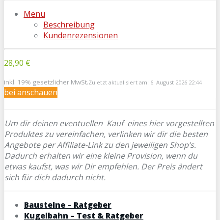
Menu
Beschreibung
Kundenrezensionen
28,90 €
inkl. 19% gesetzlicher MwSt.
Zuletzt aktualisiert am: 6. August 2026 22:44
bei
anschauen
Um dir deinen eventuellen
Kauf eines hier vorgestellten
Produktes zu vereinfachen, verlinken wir dir die besten
Angebote per Affiliate-Link zu den jeweiligen Shop’s.
Dadurch erhalten wir eine kleine Provision, wenn du
etwas kaufst, was wir Dir empfehlen. Der Preis ändert
sich für dich dadurch nicht.
Bausteine – Ratgeber
Kugelbahn – Test & Ratgeber