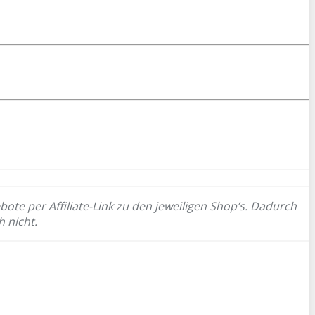
bote per Affiliate-Link zu den jeweiligen Shop’s. Dadurch
h nicht.