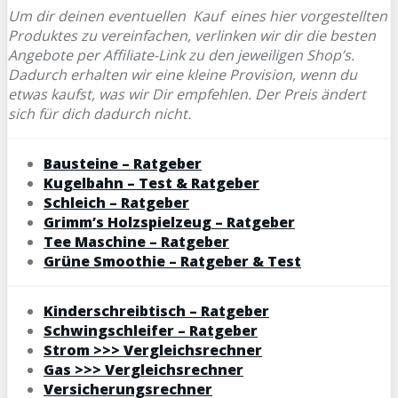
Um dir deinen eventuellen
Kauf eines hier vorgestellten
Produktes zu vereinfachen, verlinken wir dir die besten
Angebote per Affiliate-Link zu den jeweiligen Shop’s.
Dadurch erhalten wir eine kleine Provision, wenn du
etwas kaufst, was wir Dir empfehlen. Der Preis ändert
sich für dich dadurch nicht.
Bausteine – Ratgeber
Kugelbahn – Test & Ratgeber
Schleich – Ratgeber
Grimm’s Holzspielzeug – Ratgeber
Tee Maschine – Ratgeber
Grüne Smoothie – Ratgeber & Test
Kinderschreibtisch – Ratgeber
Schwingschleifer – Ratgeber
Strom >>> Vergleichsrechner
Gas >>> Vergleichsrechner
Versicherungsrechner