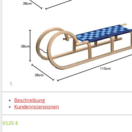
Beschreibung
Kundenrezensionen
93,05 €