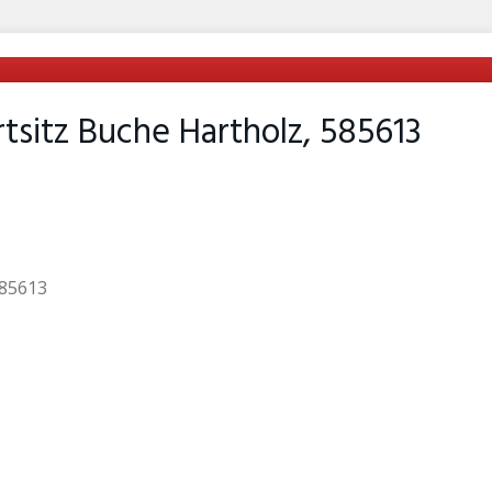
rtsitz Buche Hartholz, 585613