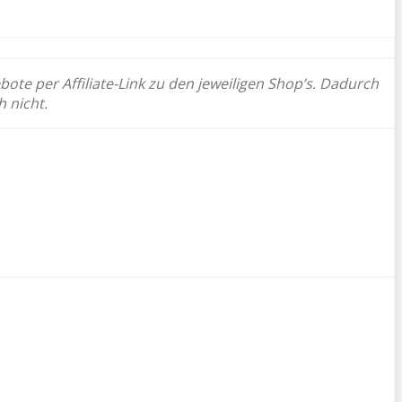
bote per Affiliate-Link zu den jeweiligen Shop’s. Dadurch
h nicht.