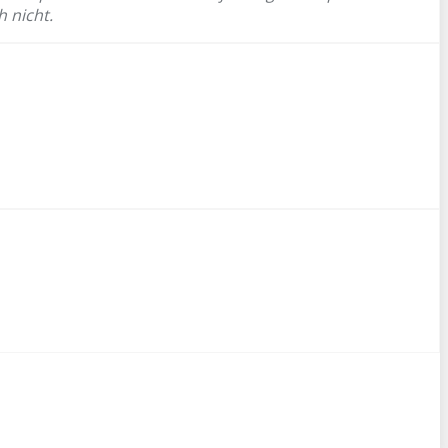
h nicht.