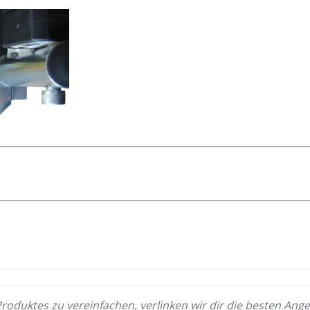
Produktes zu vereinfachen, verlinken wir dir die besten Ange