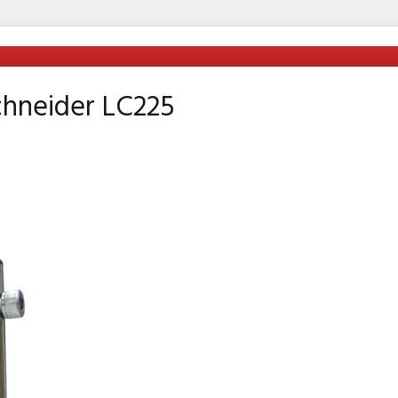
hneider LC225