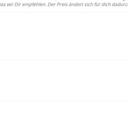
was wir Dir empfehlen. Der Preis ändert sich für dich dadurc