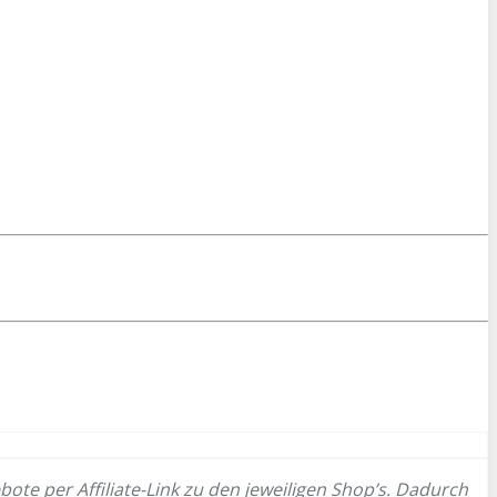
bote per Affiliate-Link zu den jeweiligen Shop’s. Dadurch