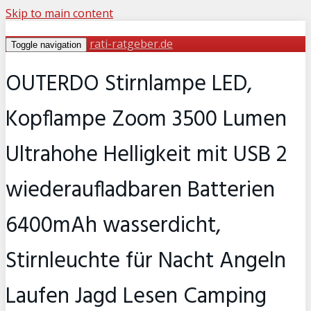
Skip to main content
rati-ratgeber.de
Toggle navigation
OUTERDO Stirnlampe LED,
Kopflampe Zoom 3500 Lumen
Ultrahohe Helligkeit mit USB 2
wiederaufladbaren Batterien
6400mAh wasserdicht,
Stirnleuchte für Nacht Angeln
Laufen Jagd Lesen Camping