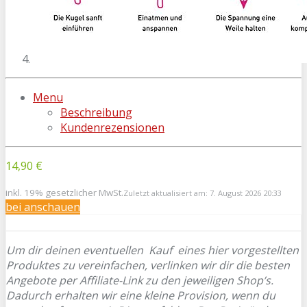
Menu
Beschreibung
Kundenrezensionen
14,90 €
inkl. 19% gesetzlicher MwSt.
Zuletzt aktualisiert am: 7. August 2026 20:33
bei
anschauen
Um dir deinen eventuellen
Kauf eines hier vorgestellten
Produktes zu vereinfachen, verlinken wir dir die besten
Angebote per Affiliate-Link zu den jeweiligen Shop’s.
Dadurch erhalten wir eine kleine Provision, wenn du