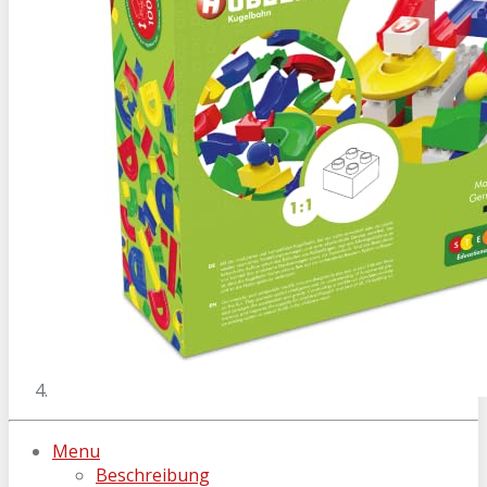
Menu
Beschreibung