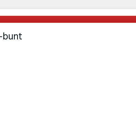
-bunt