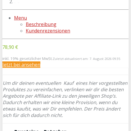
Menu
Beschreibung
Kundenrezensionen
78,90 €
inkl. 19% gesetzlicher MwSt.
Zuletzt aktualisiert am: 7. August 2026 09:35
Jetzt bei
ansehen
Um dir deinen eventuellen
Kauf eines hier vorgestellten
Produktes zu vereinfachen, verlinken wir dir die besten
Angebote per Affiliate-Link zu den jeweiligen Shop’s.
Dadurch erhalten wir eine kleine Provision, wenn du
etwas kaufst, was wir Dir empfehlen. Der Preis ändert
sich für dich dadurch nicht.