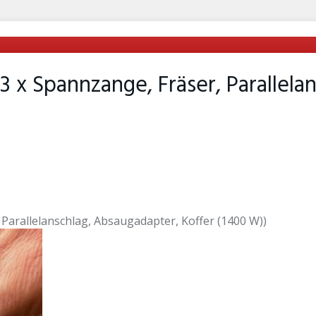
 x Spannzange, Fräser, Parallela