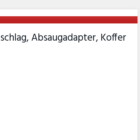
nschlag, Absaugadapter, Koffer