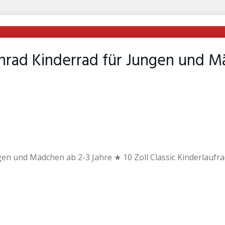
nrad Kinderrad für Jungen und Mä