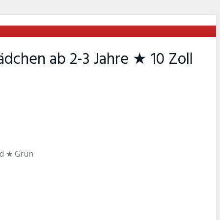
dchen ab 2-3 Jahre ★ 10 Zoll