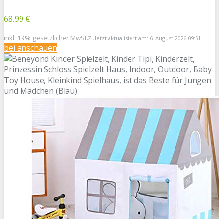
68,99 €
inkl. 19% gesetzlicher MwSt.
Zuletzt aktualisiert am: 6. August 2026 09:51
bei
anschauen