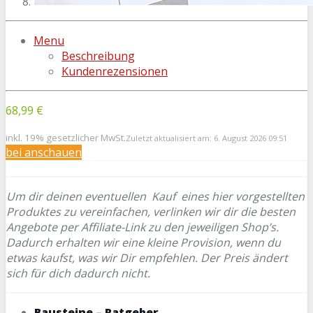
Menu
Beschreibung
Kundenrezensionen
68,99 €
inkl. 19% gesetzlicher MwSt.
Zuletzt aktualisiert am: 6. August 2026 09:51
bei
anschauen
Um dir deinen eventuellen
Kauf eines hier vorgestellten
Produktes zu vereinfachen, verlinken wir dir die besten
Angebote per Affiliate-Link zu den jeweiligen Shop’s.
Dadurch erhalten wir eine kleine Provision, wenn du
etwas kaufst, was wir Dir empfehlen. Der Preis ändert
sich für dich dadurch nicht.
Bausteine – Ratgeber