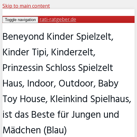
Skip to main content
rati-ratgeber.de
Toggle navigation
Beneyond Kinder Spielzelt,
Kinder Tipi, Kinderzelt,
Prinzessin Schloss Spielzelt
Haus, Indoor, Outdoor, Baby
Toy House, Kleinkind Spielhaus,
ist das Beste für Jungen und
Mädchen (Blau)