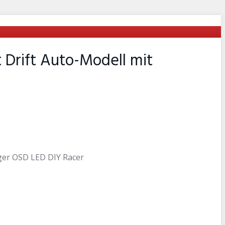
 Drift Auto-Modell mit