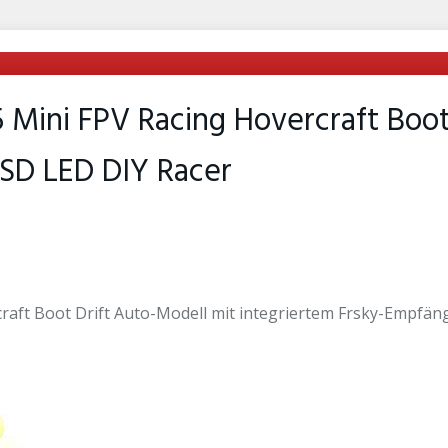
 Mini FPV Racing Hovercraft Boot
SD LED DIY Racer