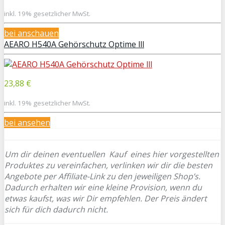
inkl. 19% gesetzlicher MwSt.
bei
anschauen
AEARO H540A Gehörschutz Optime lll
23,88 €
inkl. 19% gesetzlicher MwSt.
bei
ansehen
Um dir deinen eventuellen
Kauf eines hier vorgestellten
Produktes zu vereinfachen, verlinken wir dir die besten
Angebote per Affiliate-Link zu den jeweiligen Shop’s.
Dadurch erhalten wir eine kleine Provision, wenn du
etwas kaufst, was wir Dir empfehlen. Der Preis ändert
sich für dich dadurch nicht.