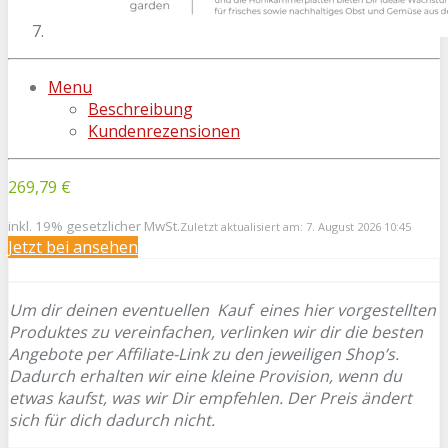
Menu
Beschreibung
Kundenrezensionen
269,79 €
inkl. 19% gesetzlicher MwSt.
Zuletzt aktualisiert am: 7. August 2026 10:45
Jetzt bei
ansehen
Um dir deinen eventuellen
Kauf eines hier vorgestellten
Produktes zu vereinfachen, verlinken wir dir die besten
Angebote per Affiliate-Link zu den jeweiligen Shop’s.
Dadurch erhalten wir eine kleine Provision, wenn du
etwas kaufst, was wir Dir empfehlen. Der Preis ändert
sich für dich dadurch nicht.