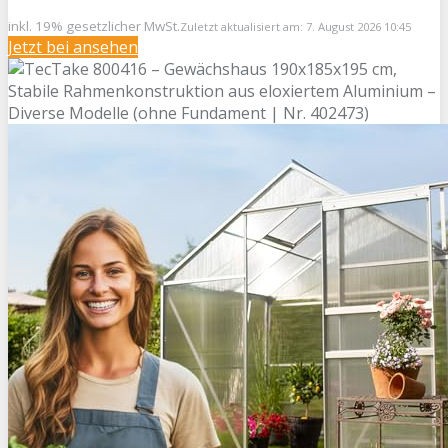
inkl. 19% gesetzlicher MwSt.
Zuletzt aktualisiert am: 7. August 2026 10:45
Jetzt bei
ansehen